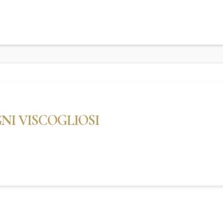
I VISCOGLIOSI