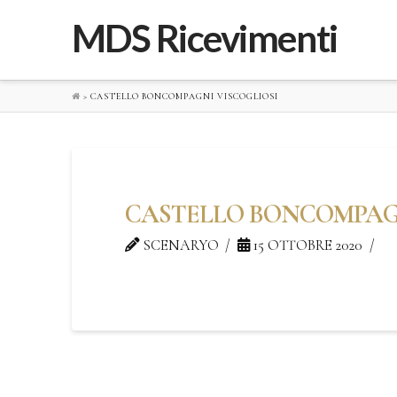
MDS Ricevimenti
>
CASTELLO BONCOMPAGNI VISCOGLIOSI
CASTELLO BONCOMPAGN
SCENARYO
15 OTTOBRE 2020