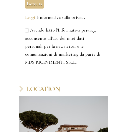
Leggi
l'informativa sulla privacy
Avendo letto l'Informativa privacy,
acconsento all'uso dei miei dati
personali per la newsletter e le
comunicazioni di marketing da parte di
MDS RICEVIMENTI S.R.L.
LOCATION