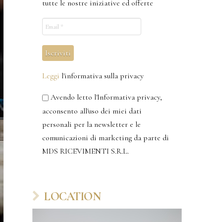
tutte le nostre iniziative ed offerte
Leggi
l'informativa sulla privacy
Avendo letto l'Informativa privacy,
acconsento all'uso dei miei dati
personali per la newsletter e le
comunicazioni di marketing da parte di
MDS RICEVIMENTI S.R.L.
LOCATION