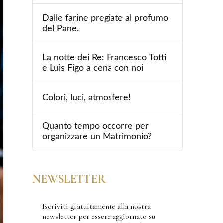
Dalle farine pregiate al profumo
del Pane.
La notte dei Re: Francesco Totti
e Luìs Figo a cena con noi
Colori, luci, atmosfere!
Quanto tempo occorre per
organizzare un Matrimonio?
NEWSLETTER
Iscriviti gratuitamente alla nostra
newsletter per essere aggiornato su