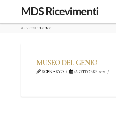
MDS Ricevimenti
>
MUSEO DEL GENIO
MUSEO DEL GENIO
SCENARYO
26 OTTOBRE 2021