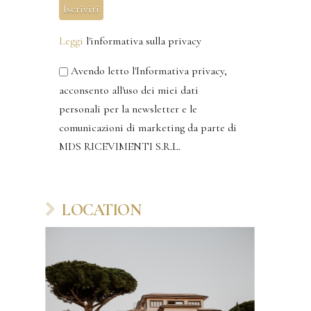
Leggi
l'informativa sulla privacy
Avendo letto l'Informativa privacy,
acconsento all'uso dei miei dati
personali per la newsletter e le
comunicazioni di marketing da parte di
MDS RICEVIMENTI S.R.L.
LOCATION