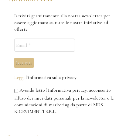
Iscriviti gratuitamente alla nostra newsletter per
essere aggiornato su tutte le nostre iniziative ed
offerte
Leggi
l'informativa sulla privacy
Avendo letto l'Informativa privacy, acconsento
all'uso dei miei dati personali per la newsletter e le
comunicazioni di marketing da parte di MDS
RICEVIMENTI S.R.L.