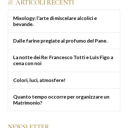
ARTICOLI RECENTI
Mixology: l’arte di miscelare alcolici e
bevande.
Dalle farine pregiate al profumo del Pane.
La notte dei Re: Francesco Totti e Luìs Figo a
cena con noi
Colori, luci, atmosfere!
Quanto tempo occorre per organizzare un
Matrimonio?
NEWSLETTER