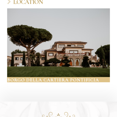
LOCATION
BORGO DELLA CARTIERA PONTIFICIA