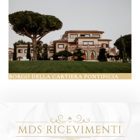
BORGO DELLA CARTIERA PONTIFICIA