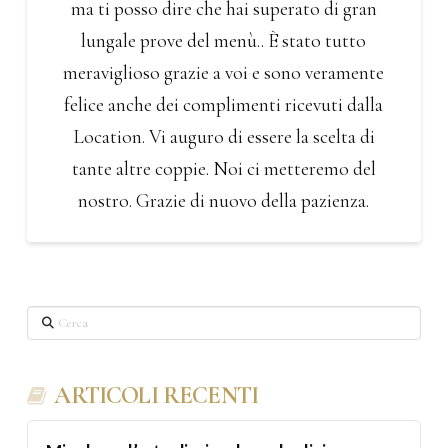
ma ti posso dire che hai superato di gran
lungale prove del menù.. È stato tutto
meraviglioso grazie a voi e sono veramente
felice anche dei complimenti ricevuti dalla
Location. Vi auguro di essere la scelta di
tante altre coppie. Noi ci metteremo del
nostro. Grazie di nuovo della pazienza.
Cerca
ARTICOLI RECENTI