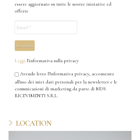
essere aggiornato su tutte le nostre iniziative ed
offerte
Leggi
l'informativa sulla privacy
Avendo letto l'Informativa privacy, acconsento
all'uso dei miei dati personali per la newsletter e le
comunicazioni di marketing da parte di MDS
RICEVIMENTI S.R.L.
LOCATION