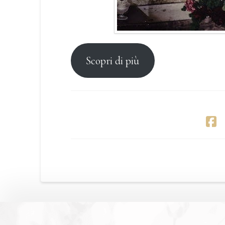
Scopri di più