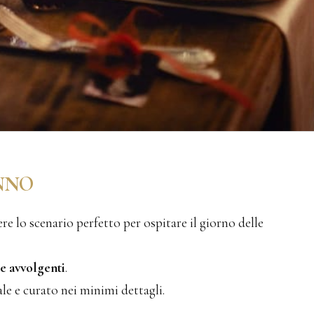
UNNO
re lo scenario perfetto per ospitare il giorno delle
 e avvolgenti
.
ale e curato nei minimi dettagli.