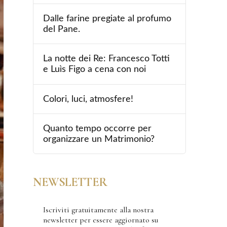
Dalle farine pregiate al profumo
del Pane.
La notte dei Re: Francesco Totti
e Luìs Figo a cena con noi
Colori, luci, atmosfere!
Quanto tempo occorre per
organizzare un Matrimonio?
NEWSLETTER
Iscriviti gratuitamente alla nostra
newsletter per essere aggiornato su