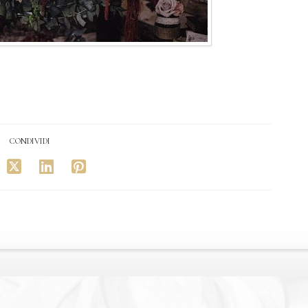
CONDIVIDI