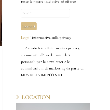
tutte le nostre iniziative ed offerte
Leggi
l'informativa sulla privacy
Avendo letto l'Informativa privacy,
acconsento all'uso dei miei dati
personali per la newsletter e le
comunicazioni di marketing da parte di
MDS RICEVIMENTI S.R.L.
LOCATION